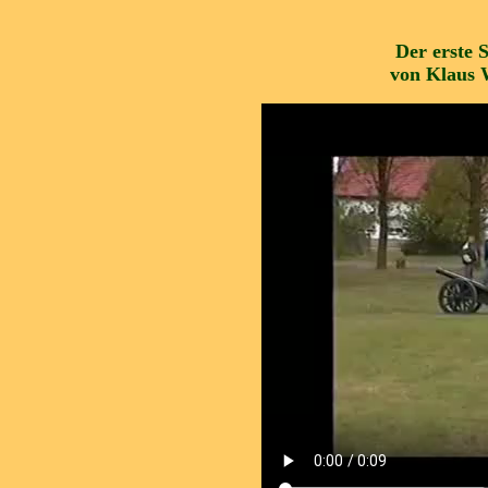
Der erste 
von Klaus 