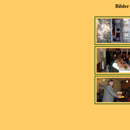
Bilder