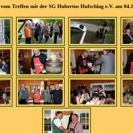
 vom Treffen mit der SG Hubertus Hufschlag e.V. am 04.