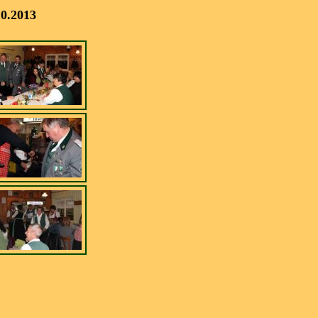
10.2013