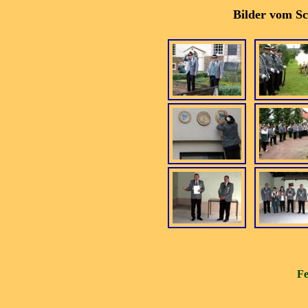
Bilder vom Sc
Fe