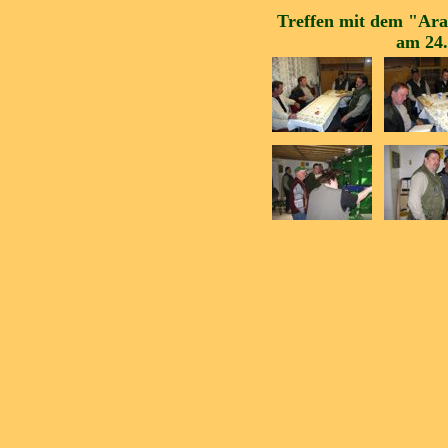
Treffen mit dem "Ara
am 24.